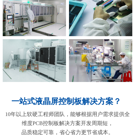
一站式液晶屏控制板解决方案？
10年以上软硬工程师团队，能够根据用户需求提供全
维度PCB控制板解决方案开发周期短，
品质稳定可靠，省心省力更节省成本。