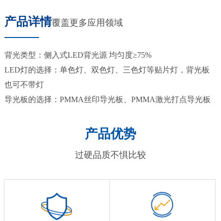
产品详情
覆盖更多应用领域
背光类型：侧入式LED背光源 均匀度≥75%
LED灯的选择：单色灯、双色灯、三色灯等贴片灯，背光板
也可不带灯
导光板的选择：PMMA丝印导光板、PMMA激光打点导光板
产品优势
过硬品质不惧比较