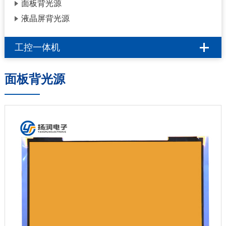
面板背光源
液晶屏背光源
工控一体机
面板背光源