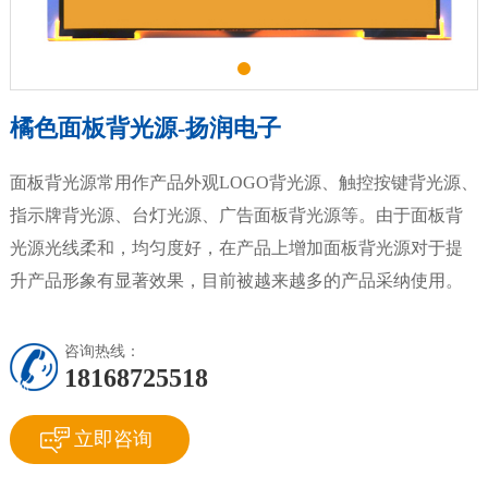
橘色面板背光源-扬润电子
面板背光源常用作产品外观LOGO背光源、触控按键背光源、
指示牌背光源、台灯光源、广告面板背光源等。由于面板背
光源光线柔和，均匀度好，在产品上增加面板背光源对于提
升产品形象有显著效果，目前被越来越多的产品采纳使用。
咨询热线：
18168725518
立即咨询