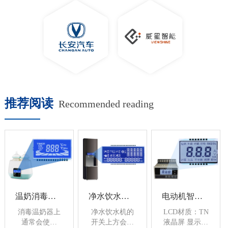
推荐阅读
Recommended reading
温奶消毒一体器LCD显示液晶屏
净水饮水机液晶LCD显示屏-扬润电子
电动机智能保护器LCD液晶显示屏-扬润电子
消毒温奶器上
净水饮水机的
LCD材质：TN
通常会使用
开关上方会安
液晶屏 显示模