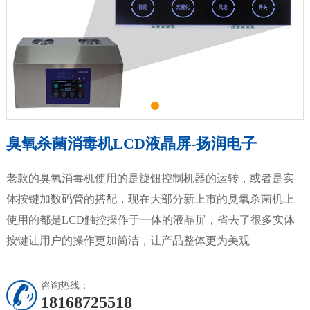
臭氧杀菌消毒机LCD液晶屏-扬润电子
老款的臭氧消毒机使用的是旋钮控制机器的运转，或者是实
体按键加数码管的搭配，现在大部分新上市的臭氧杀菌机上
使用的都是LCD触控操作于一体的液晶屏，省去了很多实体
按键让用户的操作更加简洁，让产品整体更为美观
咨询热线：
18168725518