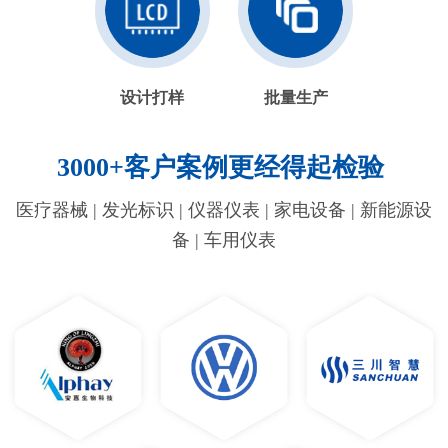
设计打样
批量生产
3000+客户案例更经得起检验
医疗器械 | 发光标识 | 仪器仪表 | 家电设备 | 新能源设
备 | 车用仪表