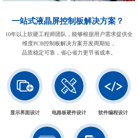
一站式液晶屏控制板解决方案？
10年以上软硬工程师团队，能够根据用户需求提供全
维度PCB控制板解决方案开发周期短，
品质稳定可靠，省心省力更节省成本。
显示界面设计
电路板硬件设计
软件编程设计