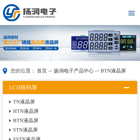
您的位置：
首页
->
扬润电子产品中心
->
BTN液晶屏
LCD段码屏
TN液晶屏
HTN液晶屏
BTN液晶屏
STN液晶屏
FSTN液晶屏