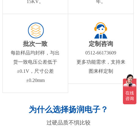
15KV。
年。
批次一致
定制咨询
每款样品均封样，与出
0512-66173609
货一致电压公差低于
更多功能需求，支持来
±0.1V，尺寸公差
图来样定制
±0.20mm
为什么选择扬润电子？
过硬品质不惧比较