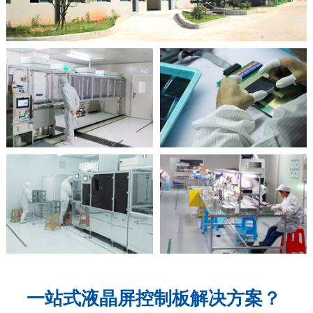
一站式液晶屏控制板解决方案？