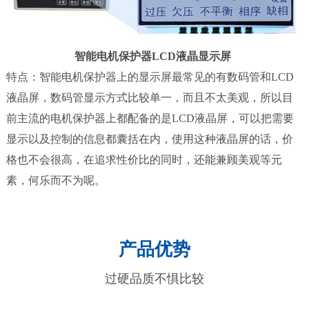
智能电机保护器LCD液晶显示屏
特点：智能电机保护器上的显示屏最常见的有数码管和LCD
液晶屏，数码管显示方式比较单一，而且不太美观，所以目
前主流的电机保护器上都配备的是LCD液晶屏，可以把需要
显示以及控制的信息都囊括在内，使用这种液晶屏的话，价
格也不会很高，在追求性价比的同时，还能兼顾美观等元
素，何乐而不为呢。
产品优势
过硬品质不惧比较