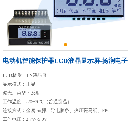
电动机智能保护器LCD液晶显示屏-扬润电子
LCD材质：TN液晶屏
显示模式：正显
偏光片类型：反射
工作温度：-20~70℃（普通宽温）
连接方式：金属pin脚、导电胶条、热压斑马纸、FPC
工作电压：2.7V~5.0V