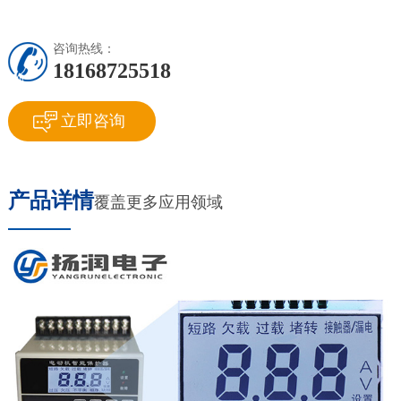
咨询热线：
18168725518
立即咨询
产品详情
覆盖更多应用领域