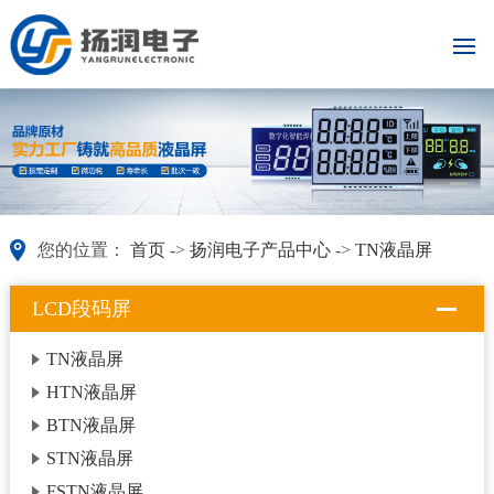
您的位置：
首页
->
扬润电子产品中心
->
TN液晶屏
LCD段码屏
TN液晶屏
HTN液晶屏
BTN液晶屏
STN液晶屏
FSTN液晶屏