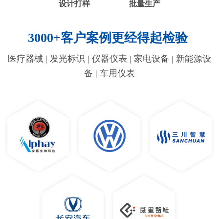
设计打样
批量生产
3000+客户案例更经得起检验
医疗器械 | 发光标识 | 仪器仪表 | 家电设备 | 新能源设
备 | 车用仪表