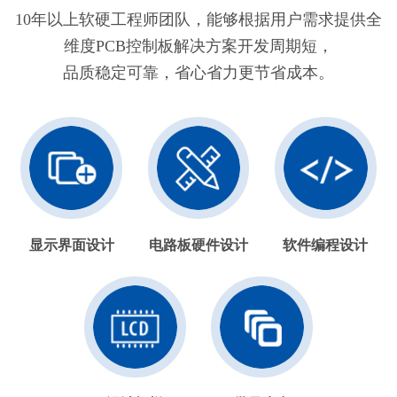
10年以上软硬工程师团队，能够根据用户需求提供全
维度PCB控制板解决方案开发周期短，
品质稳定可靠，省心省力更节省成本。
显示界面设计
电路板硬件设计
软件编程设计