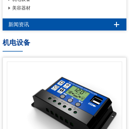
美容器材
新闻资讯
机电设备