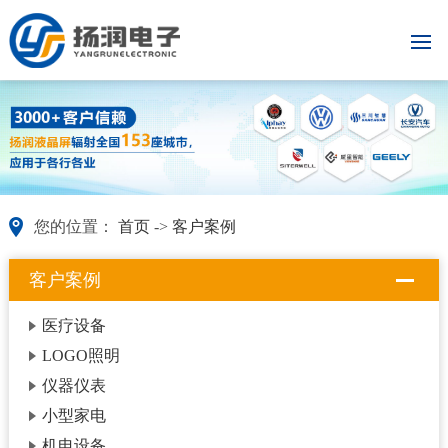
您的位置：
首页
->
客户案例
客户案例
医疗设备
LOGO照明
仪器仪表
小型家电
机电设备