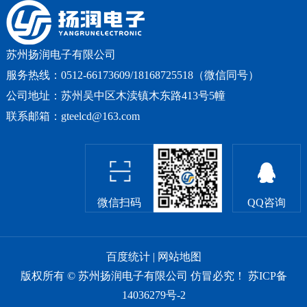
苏州扬润电子有限公司
服务热线：0512-66173609/18168725518（微信同号）
公司地址：苏州吴中区木渎镇木东路413号5幢
联系邮箱：gteelcd@163.com
微信扫码
QQ咨询
百度统计
|
网站地图
版权所有 © 苏州扬润电子有限公司 仿冒必究！
苏ICP备
14036279号-2