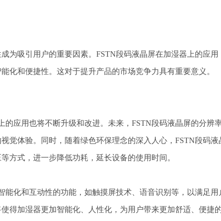
为吸引用户的重要因素。FSTN段码液晶屏在加湿器上的应用
智能化和便捷性。这对于提升产品的市场竞争力具有重要意义。
的应用也将不断升级和改进。未来，FSTN段码液晶屏的分辨
视觉体验。同时，随着绿色环保理念的深入人心，FSTN段码液
压等方式，进一步降低功耗，延长设备的使用时间。
智能化和互动性的功能，如触摸屏技术、语音识别等，以满足用
将使得加湿器更加智能化、人性化，为用户带来更加舒适、便捷