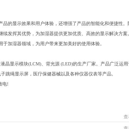
产品的显示效果和用户体验，还增强了产品的智能化和便捷性。
将继续发挥其优势，为加湿器提供更加优质、高效的显示解决方案
应用于加湿器领域，为用户带来更加美好的使用体验。
液晶显示模块(LCM)、背光源 (LED)的生产厂家。产品广泛运
电子跳绳显示屏，医疗保健器械以及各种仪器仪表等产品。
电!
查
查