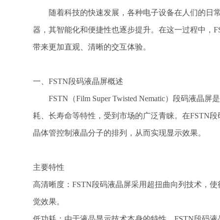
随着科技的快速发展，各种电子设备在人们的日常
器，其智能化和便捷性也逐步提升。在这一过程中，F
带来更加直观、清晰的交互体验。
一、FSTN段码液晶屏概述
FSTN（Film Super Twisted Nemati
耗、长寿命等特性，受到市场的广泛青睐。在FSTN
晶体管控制液晶分子的排列，从而实现显示效果。
主要特性
高清晰度：FSTN段码液晶屏采用超扭曲向列技术，
觉效果。
低功耗：由于液晶显示技术本身的特性，FSTN段码