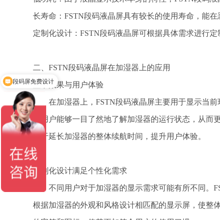
长寿命：FSTN段码液晶屏具有较长的使用寿命，能
定制化设计：FSTN段码液晶屏可根据具体需求进行
二、FSTN段码液晶屏在加湿器上的应用
段码屏免费设计
显示效果与用户体验
在加湿器上，FSTN段码液晶屏主要用于显示当前
得用户能够一目了然地了解加湿器的运行状态，从而更
助于延长加湿器的整体续航时间，提升用户体验。
定制化设计满足个性化需求
不同用户对于加湿器的显示需求可能有所不同。FS
根据加湿器的外观和风格设计相匹配的显示屏，使整