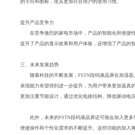
的字符和图标，使其更加符合用户的使用习惯。
提升产品竞争力
在竞争激烈的家电市场中，产品的智能化和便捷性成
提升了产品的显示效果和用户体验，还增强了产品的
三、未来发展趋势
随着科技的不断发展，FSTN段码液晶屏在加湿器上
表现能力有望得到进一步提升，为用户带来更加逼真的
更加注重节能设计，通过优化电路结构、降低驱动电
此外，未来的FSTN段码液晶屏还可能会加入更多
便捷操作和个性化需求的不断提升。这些功能的加入