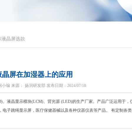
阵液晶屏选款
码液晶屏在加湿器上的应用
编 来源： 扬润研发部 发布日期：2024/07/18
)、液晶显示模块(LCM)、背光源 (LED)的生产厂家。产品广泛运用于，
，电子跳绳显示屏，医疗保健器械以及各种仪器仪表等产品。 有定制各类