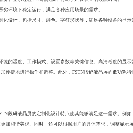
在恶劣环境下稳定运行，满足各种应用场景的需求。
定制化设计，包括尺寸、颜色、字符形状等，满足各种设备的显示
环境的湿度、工作模式、设置参数等关键信息。高清晰度的显示
加便捷地进行操作和调整。此外，FSTN段码液晶屏的低功耗特
TN段码液晶屏的定制化设计特点使其能够满足这一需求。例如
体更加和谐美观。同时，还可以根据用户的具体需求，调整显示